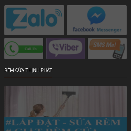
RÈM CỬA THỊNH PHÁT