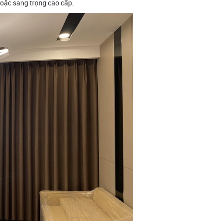
, hoặc sang trọng cao cấp.