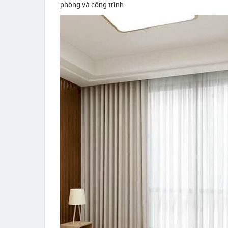
phòng và công trình.