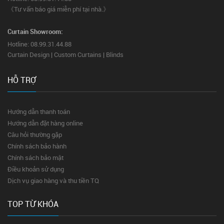
《Tư vấn báo giá miễn phí tại nhà.》
Curtain Showroom:
Hotline: 08.99.31.44.88
Curtain Design | Custom Curtains | Blinds
HỖ TRỢ
Hướng dẫn thanh toán
Hướng dẫn đặt hàng online
Câu hỏi thường gặp
Chính sách bảo hành
Chính sách bảo mật
Điều khoản sử dụng
Dịch vụ giao hàng và thu tiền TQ
TOP TỪ KHÓA