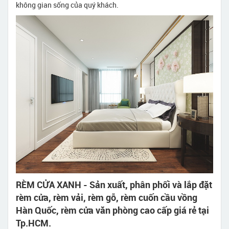
không gian sống của quý khách.
RÈM CỬA XANH - Sản xuất, phân phối và lắp đặt
rèm cửa, rèm vải, rèm gỗ, rèm cuốn cầu vồng
Hàn Quốc, rèm cửa văn phòng cao cấp giá rẻ tại
Tp.HCM.