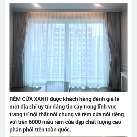
RÈM CỬA XANH được khách hàng đánh giá là
một địa chỉ uy tín đáng tin cậy trong lĩnh vực
trang trí nội thất nói chung và rèm cửa nói riêng
với trên 6000 mẫu rèm cửa đẹp chất lượng cao
phân phối trên toàn quốc.