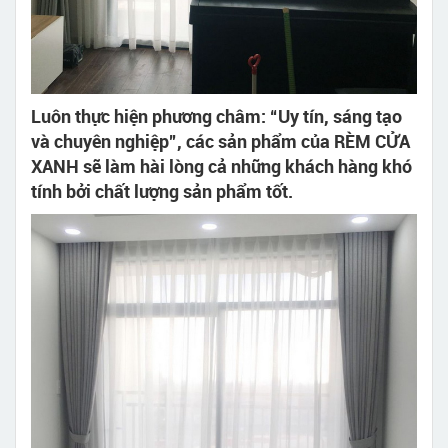
Luôn thực hiện phương châm: “Uy tín, sáng tạo
và chuyên nghiệp”, các sản phẩm của RÈM CỬA
XANH sẽ làm hài lòng cả những khách hàng khó
tính bởi chất lượng sản phẩm tốt.