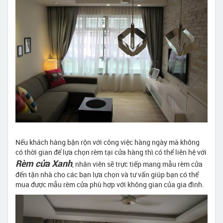
Nếu khách hàng bận rộn với công việc hàng ngày mà không
có thời gian để lựa chọn rèm tại cửa hàng thì có thể liên hệ với
Rèm cửa Xanh
, nhân viên sẽ trực tiếp mang mẫu rèm cửa
đến tận nhà cho các bạn lựa chọn và tư vấn giúp bạn có thể
mua được mẫu rèm cửa phù hợp với không gian của gia đình.