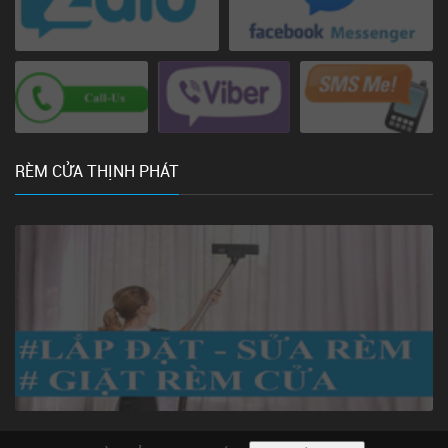
RÈM CỬA THỊNH PHÁT