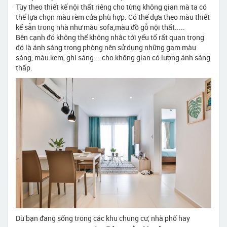
Tùy theo thiết kế nội thất riêng cho từng không gian mà ta có
thể lựa chọn màu rèm cửa phù hợp. Có thể dựa theo màu thiết
kế sẵn trong nhà như màu sofa,màu đồ gỗ nội thất.....
Bên cạnh đó không thể không nhắc tới yếu tố rất quan trọng
đó là ánh sáng trong phòng nên sử dụng những gam màu
sáng, màu kem, ghi sáng....cho không gian có lượng ánh sáng
thấp.
Dù bạn đang sống trong các khu chung cư, nhà phố hay