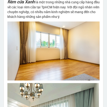
Rèm cửa Xanh
là một trong những nhà cung cấp hàng đầu
về các loại rèm cửa tại TpHCM hiện nay. Với đội ngũ nhân viên
chuyên nghiệp, có nhiều năm kinh nghiệm sẽ mang đến cho
khách hàng những sản phẩm như ý.