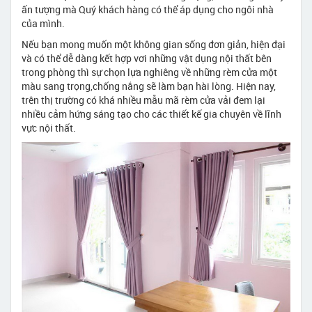
ấn tượng mà Quý khách hàng có thể áp dụng cho ngôi nhà
của mình.
Nếu bạn mong muốn một không gian sống đơn giản, hiện đại
và có thể dễ dàng kết hợp vơi những vật dụng nội thất bên
trong phòng thì sự chọn lựa nghiêng về những rèm cửa một
màu sang trọng,chống nắng sẽ làm bạn hài lòng. Hiện nay,
trên thị trường có khá nhiều mẫu mã rèm cửa vải đem lại
nhiều cảm hứng sáng tạo cho các thiết kế gia chuyên về lĩnh
vực nội thất.