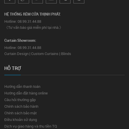
HỆ THỐNG RÈM CỬA THỊNH PHÁT:
Hotline: 08.99.31.44.88
《Tư vấn báo giá miễn phí tại nhà.》
Curtain Showroom:
Hotline: 08.99.31.44.88
Curtain Design | Custom Curtains | Blinds
HỖ TRỢ
Hướng dẫn thanh toán
Hướng dẫn đặt hàng online
Câu hỏi thường gặp
Chính sách bảo hành
Chính sách bảo mật
Điều khoản sử dụng
Dịch vụ giao hàng và thu tiền TQ