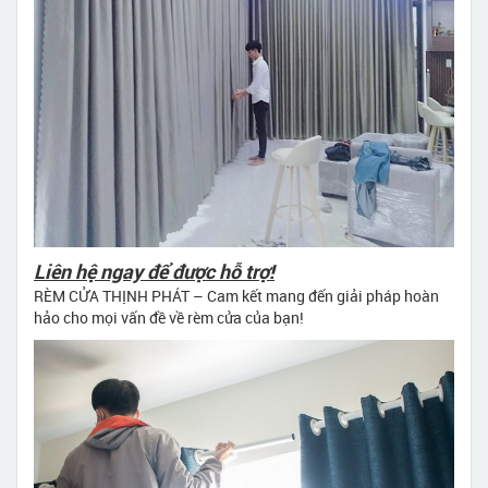
Liên hệ ngay để được hỗ trợ!
RÈM CỬA THỊNH PHÁT – Cam kết mang đến giải pháp hoàn
hảo cho mọi vấn đề về rèm cửa của bạn!