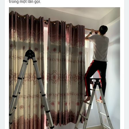
trong một lần gọi.