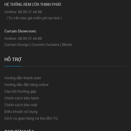
HỆ THỐNG RÈM CỬA THỊNH PHÁT:
Hotline: 08.99.31.44.88
《Tư vấn báo giá miễn phí tại nhà.》
Curtain Showroom:
Hotline: 08.99.31.44.88
Curtain Design | Custom Curtains | Blinds
HỖ TRỢ
Hướng dẫn thanh toán
Hướng dẫn đặt hàng online
Câu hỏi thường gặp
Chính sách bảo hành
Chính sách bảo mật
Điều khoản sử dụng
Dịch vụ giao hàng và thu tiền TQ